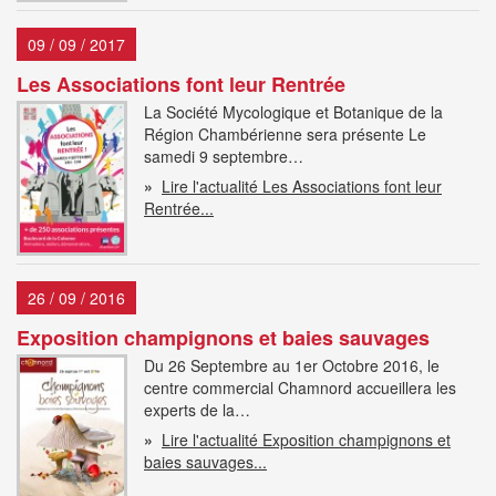
09 / 09 / 2017
Les Associations font leur Rentrée
La Société Mycologique et Botanique de la
Région Chambérienne sera présente Le
samedi 9 septembre…
»
Lire l'actualité Les Associations font leur
Rentrée...
26 / 09 / 2016
Exposition champignons et baies sauvages
Du 26 Septembre au 1er Octobre 2016, le
centre commercial Chamnord accueillera les
experts de la…
»
Lire l'actualité Exposition champignons et
baies sauvages...