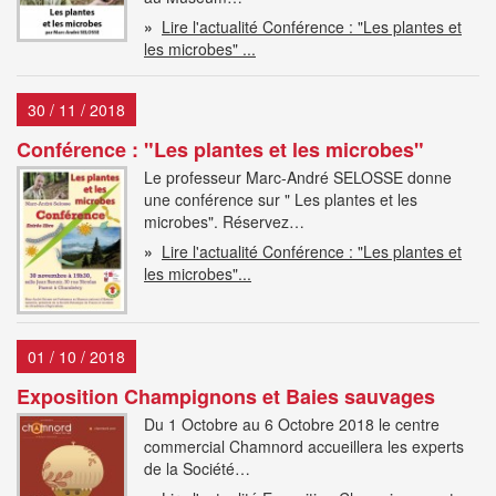
»
Lire l'actualité Conférence : "Les plantes et
les microbes" ...
30 / 11 / 2018
Conférence : "Les plantes et les microbes"
Le professeur Marc-André SELOSSE donne
une conférence sur " Les plantes et les
microbes". Réservez…
»
Lire l'actualité Conférence : "Les plantes et
les microbes"...
01 / 10 / 2018
Exposition Champignons et Baies sauvages
Du 1 Octobre au 6 Octobre 2018 le centre
commercial Chamnord accueillera les experts
de la Société…