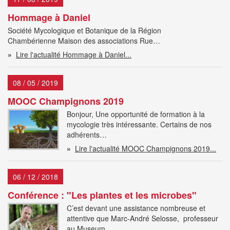
Hommage à Daniel
Société Mycologique et Botanique de la Région
Chambérienne Maison des associations Rue…
»
Lire l'actualité Hommage à Daniel...
08 / 05 / 2019
MOOC Champignons 2019
Bonjour, Une opportunité de formation à la
mycologie très intéressante. Certains de nos
adhérents…
»
Lire l'actualité MOOC Champignons 2019...
06 / 12 / 2018
Conférence : "Les plantes et les microbes"
C’est devant une assistance nombreuse et
attentive que Marc-André Selosse, professeur
au Museum…