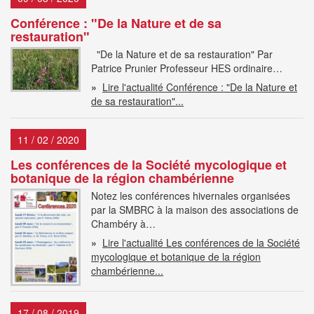
Conférence : "De la Nature et de sa
restauration"
"De la Nature et de sa restauration" Par
Patrice Prunier Professeur HES ordinaire…
»
Lire l'actualité Conférence : "De la Nature et
de sa restauration"...
11 / 02 / 2020
Les conférences de la Société mycologique et
botanique de la région chambérienne
Notez les conférences hivernales organisées
par la SMBRC à la maison des associations de
Chambéry à…
»
Lire l'actualité Les conférences de la Société
mycologique et botanique de la région
chambérienne...
17 / 08 / 2019