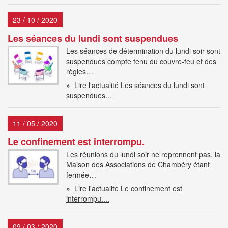
23 / 10 / 2020
Les séances du lundi sont suspendues
Les séances de détermination du lundi soir sont
suspendues compte tenu du couvre-feu et des
règles…
»
Lire l'actualité Les séances du lundi sont
suspendues...
11 / 05 / 2020
Le confinement est interrompu.
Les réunions du lundi soir ne reprennent pas, la
Maison des Associations de Chambéry étant
fermée…
»
Lire l'actualité Le confinement est
interrompu....
09 / 03 / 2020