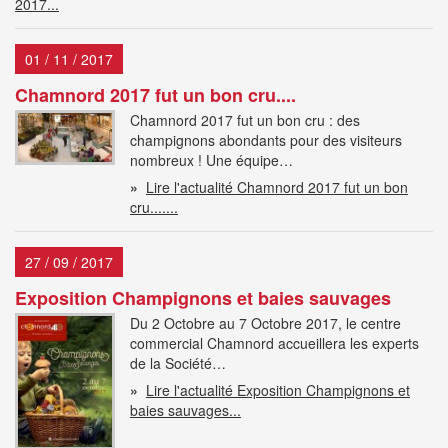
2017...
01 / 11 / 2017
Chamnord 2017 fut un bon cru....
Chamnord 2017 fut un bon cru : des
champignons abondants pour des visiteurs
nombreux ! Une équipe…
»
Lire l'actualité Chamnord 2017 fut un bon
cru.......
27 / 09 / 2017
Exposition Champignons et baies sauvages
Du 2 Octobre au 7 Octobre 2017, le centre
commercial Chamnord accueillera les experts
de la Société…
»
Lire l'actualité Exposition Champignons et
baies sauvages...