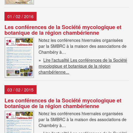
01 / 02 / 2016
Les conférences de la Société mycologique et
botanique de la région chambérienne
Notez les conférences hivernales organisées
par la SMBRC à la maison des associations de
Chambéry à…
»
Lire l'actualité Les conférences de la Société
mycologique et botanique de la région
chambérienne...
03 / 02 / 2015
Les conférences de la Société mycologique et
botanique de la région chambérienne
Notez les conférences hivernales organisées
par la SMBRC à la maison des associations de
Chambéry à…