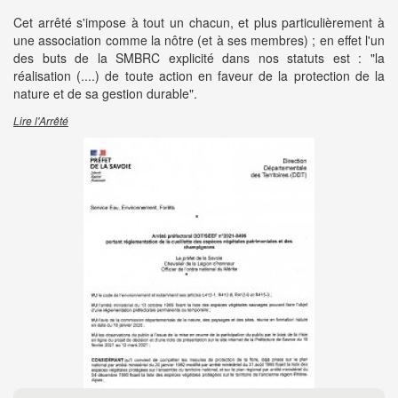
Cet arrêté s'impose à tout un chacun, et plus particulièrement à
une association comme la nôtre (et à ses membres) ; en effet l'un
des buts de la SMBRC explicité dans nos statuts est : "la
réalisation (....) de toute action en faveur de la protection de la
nature et de sa gestion durable".
Lire l'Arrêté