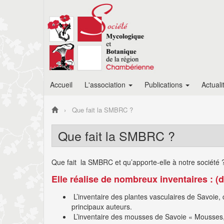
Accueil
L'association
Publications
Actuali
Que fait la SMBRC ?
Que fait la SMBRC ?
Que fait la SMBRC et qu’apporte-elle à notre société 
Elle réalise de nombreux inventaires : 
L’inventaire des plantes vasculaires de Savoie, 
principaux auteurs.
L’inventaire des mousses de Savoie « Mousses, 