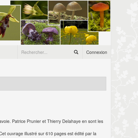
Connexion
voie. Patrice Prunier et Thierry Delahaye en sont les
t ouvrage illustré sur 610 pages est édité par la