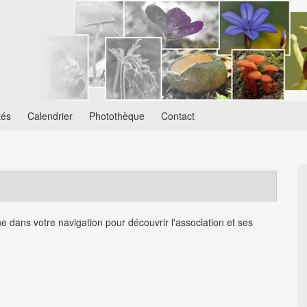
tés
Calendrier
Photothèque
Contact
dans votre navigation pour découvrir l'association et ses