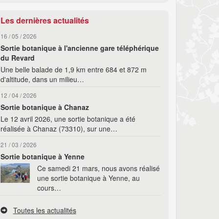
Les dernières actualités
16 / 05 / 2026
Sortie botanique à l'ancienne gare téléphérique
du Revard
Une belle balade de 1,9 km entre 684 et 872 m
d'altitude, dans un milieu…
12 / 04 / 2026
Sortie botanique à Chanaz
Le 12 avril 2026, une sortie botanique a été
réalisée à Chanaz (73310), sur une…
21 / 03 / 2026
Sortie botanique à Yenne
Ce samedi 21 mars, nous avons réalisé
une sortie botanique à Yenne, au
cours…
Toutes les actualités