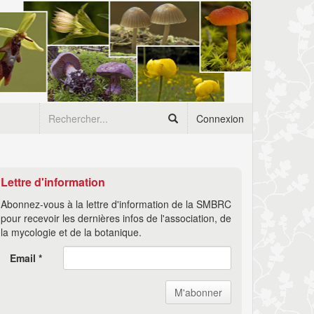
Connexion
Lettre d'information
Abonnez-vous à la lettre d'information de la SMBRC
pour recevoir les dernières infos de l'association, de
la mycologie et de la botanique.
Email *