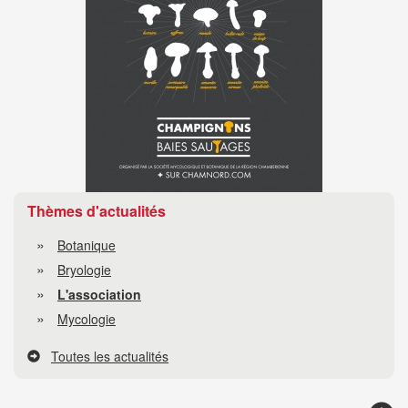
Thèmes d'actualités
Botanique
Bryologie
L'association
Mycologie
Toutes les actualités