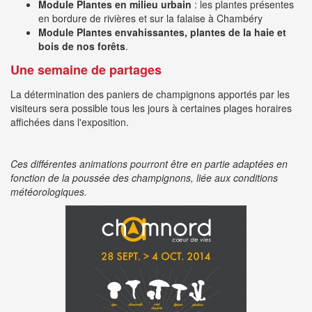
Module Plantes en milieu urbain
: les plantes présentes
en bordure de rivières et sur la falaise à Chambéry
Module Plantes envahissantes, plantes de la haie et
bois de nos forêts
.
Une semaine de partages
La détermination des paniers de champignons apportés par les
visiteurs sera possible tous les jours à certaines plages horaires
affichées dans l'exposition.
Ces différentes animations pourront être en partie adaptées en
fonction de la poussée des champignons, liée aux conditions
météorologiques.