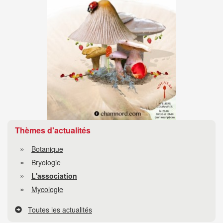
Thèmes d'actualités
Botanique
Bryologie
L'association
Mycologie
Toutes les actualités