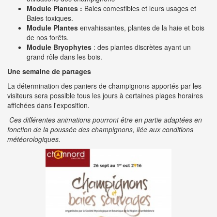
Module Plantes :
Baies comestibles et leurs usages et
Baies toxiques.
Module Plantes
envahissantes, plantes de la haie et bois
de nos forêts.
Module Bryophytes
: des plantes discrètes ayant un
grand rôle dans les bois.
Une semaine de partages
La détermination des paniers de champignons apportés par les
visiteurs sera possible tous les jours à certaines plages horaires
affichées dans l'exposition.
Ces différentes animations pourront être en partie adaptées en
fonction de la poussée des champignons, liée aux conditions
météorologiques.