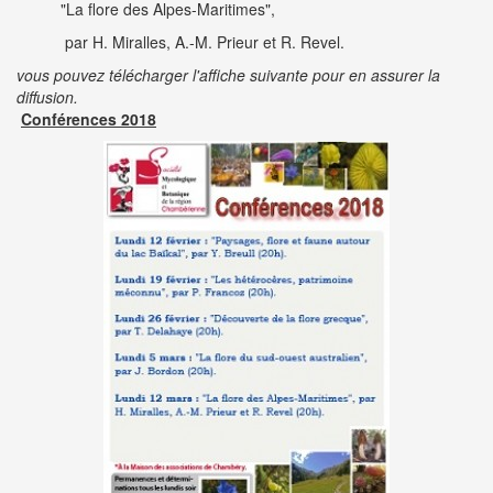
"La flore des Alpes-Maritimes",
par H. Miralles, A.-M. Prieur et R. Revel.
vous pouvez télécharger l'affiche suivante pour en assurer la
diffusion.
Conférences 2018