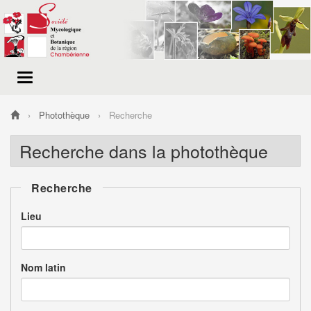
Menu
de
navigation
Photothèque
Recherche
Recherche dans la photothèque
Recherche
Lieu
Nom latin