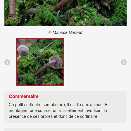
© Maurice Durand
Commentaire
Ce petit cortinaire semble rare, il est lié aux aulnes. En
montagne, une source, un ruissellement favorisent la
présence de ces arbres et donc de ce cortinaire.