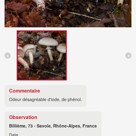
Commentaire
Odeur désagréable d'iode, de phénol.
Observation
Billième, 73 - Savoie, Rhône-Alpes, France
Date