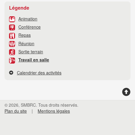
Légende
Animation
Conférence
Repas
Réunion
Sortie terrain
Travail en salle
Calendrier des activités
© 2026, SMBRC. Tous droits réservés.
Plan du site
|
Mentions légales