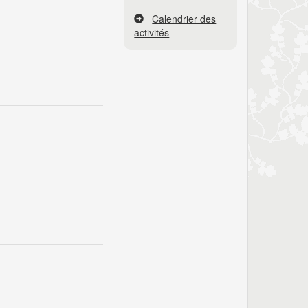
Calendrier des
activités