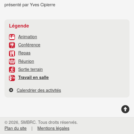
présenté par Yves Cipierre
Légende
Animation
Conférence
Repas
Réunion
Sortie terrain
Travail en salle
Calendrier des activités
© 2026, SMBRC. Tous droits réservés.
Plan du site
|
Mentions légales