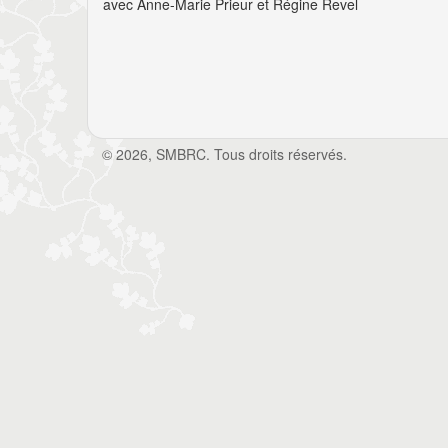
avec Anne-Marie Prieur et Régine Revel
© 2026, SMBRC. Tous droits réservés.