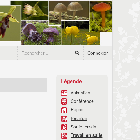
Connexion
Légende
Animation
Conférence
Repas
Réunion
Sortie terrain
Travail en salle