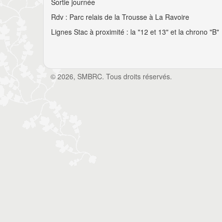
Sortie journée
Rdv : Parc relais de la Trousse à La Ravoire
Lignes Stac à proximité : la "12 et 13" et la chrono "B"
© 2026, SMBRC. Tous droits réservés.