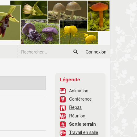
Connexion
Légende
Animation
Conférence
Repas
Réunion
Sortie terrain
Travail en salle