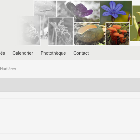
tés
Calendrier
Photothèque
Contact
Hurtières