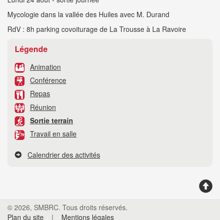
Mycologie dans la vallée des Huiles avec M. Durand
RdV : 8h parking covoiturage de La Trousse à La Ravoire
Légende
Animation
Conférence
Repas
Réunion
Sortie terrain
Travail en salle
Calendrier des activités
© 2026, SMBRC. Tous droits réservés.
Plan du site
|
Mentions légales