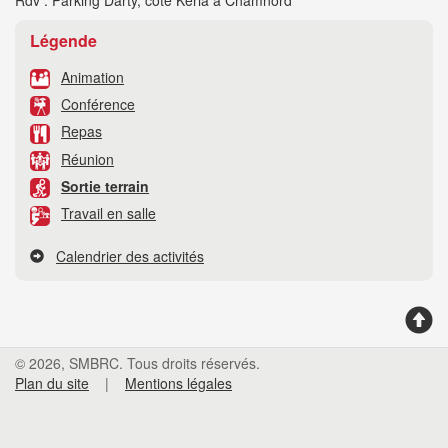
Légende
Animation
Conférence
Repas
Réunion
Sortie terrain
Travail en salle
Calendrier des activités
© 2026, SMBRC. Tous droits réservés.
Plan du site
|
Mentions légales