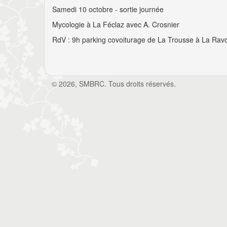
Samedi 10 octobre - sortie journée
Mycologie à La Féclaz avec A. Crosnier
RdV : 9h parking covoiturage de La Trousse à La Ravo
© 2026, SMBRC. Tous droits réservés.