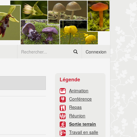
Connexion
Légende
Animation
Conférence
Repas
Réunion
Sortie terrain
Travail en salle