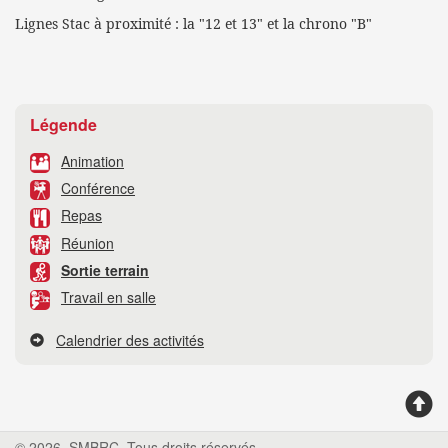
Lignes Stac à proximité : la "12 et 13" et la chrono "B"
Légende
Animation
Conférence
Repas
Réunion
Sortie terrain
Travail en salle
Calendrier des activités
© 2026, SMBRC. Tous droits réservés.