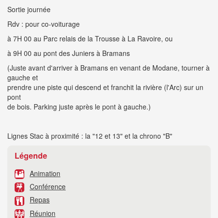
Sortie journée
Rdv : pour co-voiturage
à 7H 00 au Parc relais de la Trousse à La Ravoire, ou
à 9H 00 au pont des Juniers à Bramans
(Juste avant d'arriver à Bramans en venant de Modane, tourner à
gauche et
prendre une piste qui descend et franchit la rivière (l'Arc) sur un
pont
de bois. Parking juste après le pont à gauche.)
Lignes Stac à proximité : la "12 et 13" et la chrono "B"
Légende
Animation
Conférence
Repas
Réunion