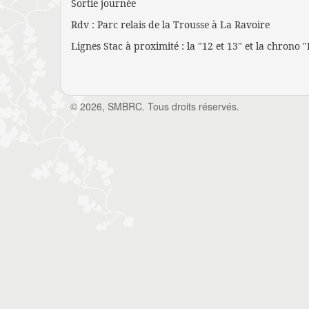
Sortie journée
Rdv : Parc relais de la Trousse à La Ravoire
Lignes Stac à proximité : la "12 et 13" et la chrono 
© 2026, SMBRC. Tous droits réservés.