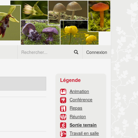
Connexion
Légende
Animation
Conférence
Repas
Réunion
Sortie terrain
Travail en salle