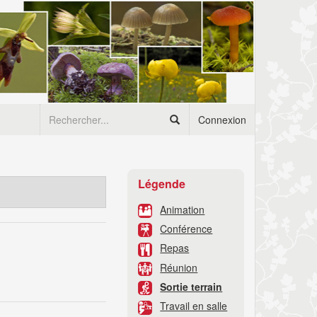
Connexion
Légende
Animation
Conférence
Repas
Réunion
Sortie terrain
Travail en salle