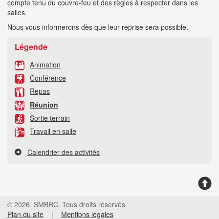
compte tenu du couvre-feu et des règles à respecter dans les
salles.
Nous vous informerons dès que leur reprise sera possible.
Légende
Animation
Conférence
Repas
Réunion
Sortie terrain
Travail en salle
Calendrier des activités
© 2026, SMBRC. Tous droits réservés.
Plan du site
|
Mentions légales