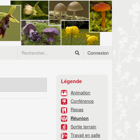
Connexion
Légende
Animation
Conférence
Repas
Réunion
Sortie terrain
Travail en salle