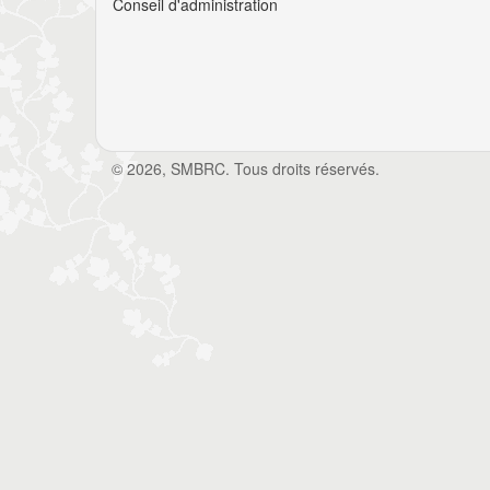
Conseil d'administration
© 2026, SMBRC. Tous droits réservés.