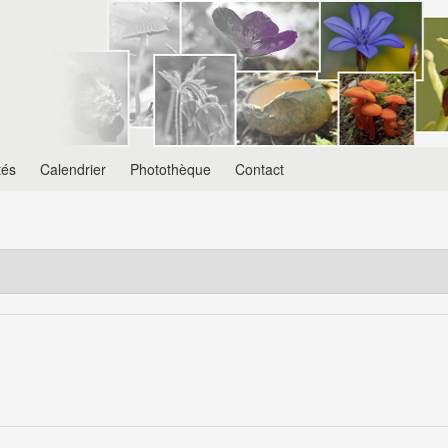
tés
Calendrier
Photothèque
Contact