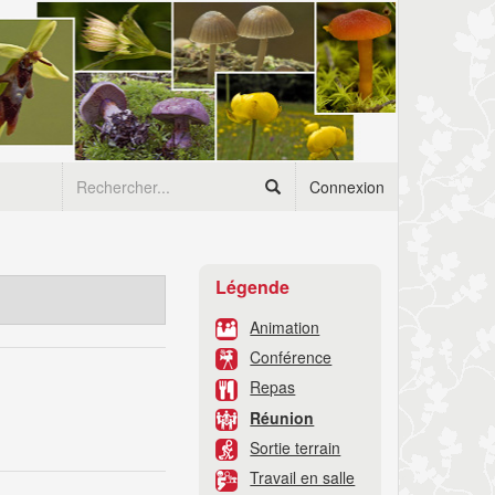
Connexion
Légende
Animation
Conférence
Repas
Réunion
Sortie terrain
Travail en salle