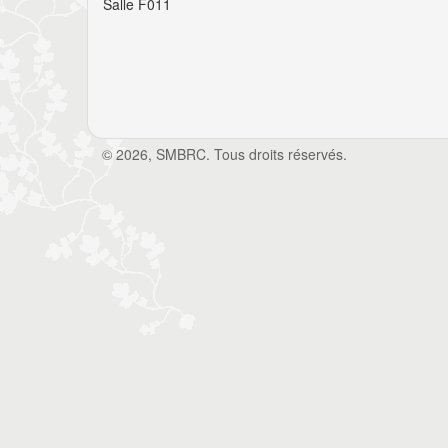
Salle F011
© 2026, SMBRC. Tous droits réservés.