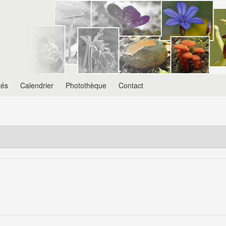
tés
Calendrier
Photothèque
Contact