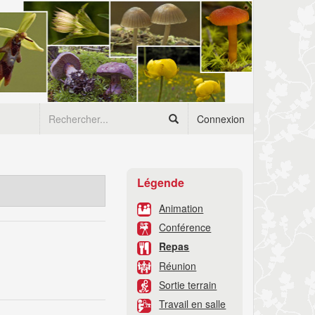
Connexion
Légende
Animation
Conférence
Repas
Réunion
Sortie terrain
Travail en salle