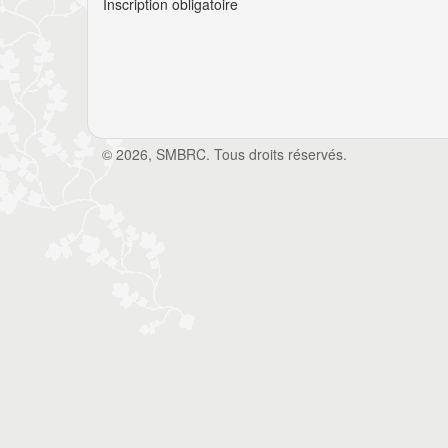
Inscription obligatoire
© 2026, SMBRC. Tous droits réservés.