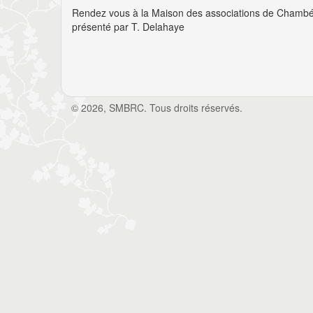
Rendez vous à la Maison des associations de Chambér
présenté par T. Delahaye
© 2026, SMBRC. Tous droits réservés.