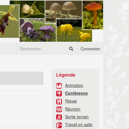
Connexion
Légende
Animation
Conférence
Repas
Réunion
Sortie terrain
Travail en salle