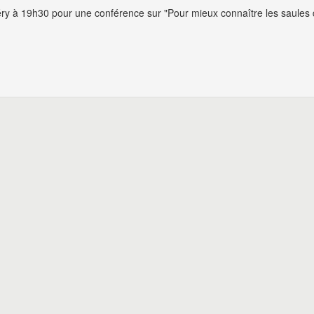
y à 19h30 pour une conférence sur "Pour mieux connaître les saules 