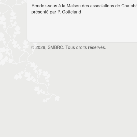
Rendez-vous à la Maison des associations de Chambéry
présenté par P. Gotteland
© 2026, SMBRC. Tous droits réservés.