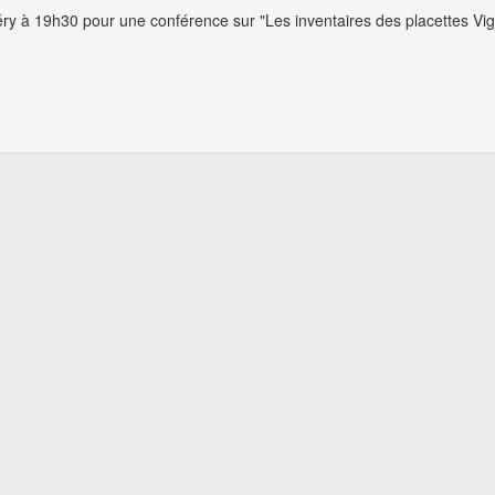
 à 19h30 pour une conférence sur "Les inventaires des placettes Vig