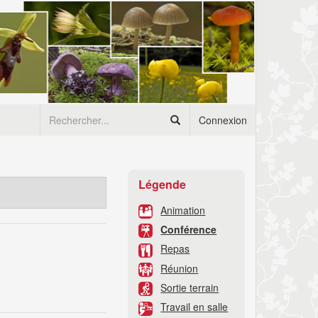
Connexion
Légende
Animation
Conférence
Repas
Réunion
Sortie terrain
Travail en salle