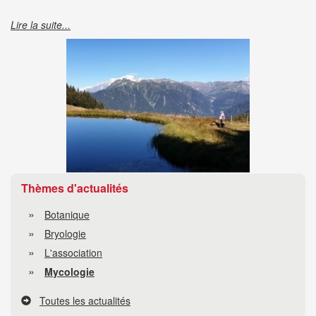
Lire la suite...
Thèmes d'actualités
Botanique
Bryologie
L'association
Mycologie
Toutes les actualités