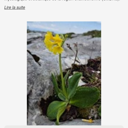
Lire la suite