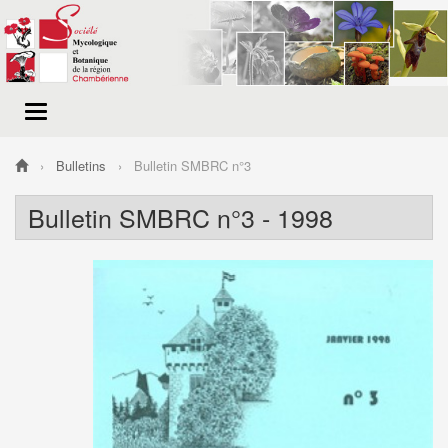
Menu
de
navigation
Bulletins
Bulletin SMBRC n°3
Bulletin SMBRC n°3 - 1998